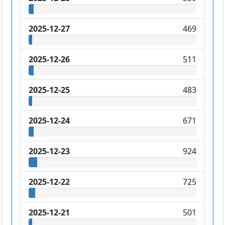
2025-12-27
469
2025-12-26
511
2025-12-25
483
2025-12-24
671
2025-12-23
924
2025-12-22
725
2025-12-21
501