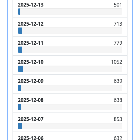
2025-12-13
501
2025-12-12
713
2025-12-11
779
2025-12-10
1052
2025-12-09
639
2025-12-08
638
2025-12-07
853
2025-12-06
632