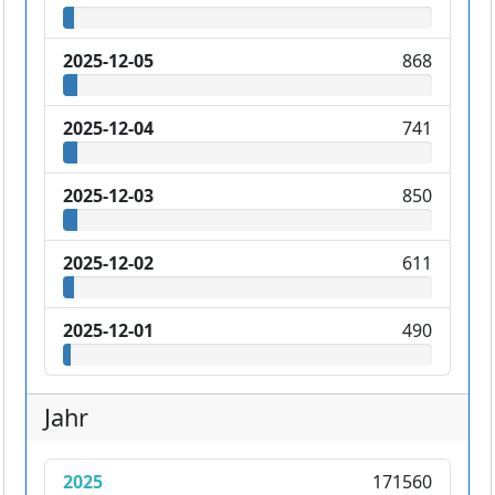
2025-12-05
868
2025-12-04
741
2025-12-03
850
2025-12-02
611
2025-12-01
490
Jahr
2025
171560