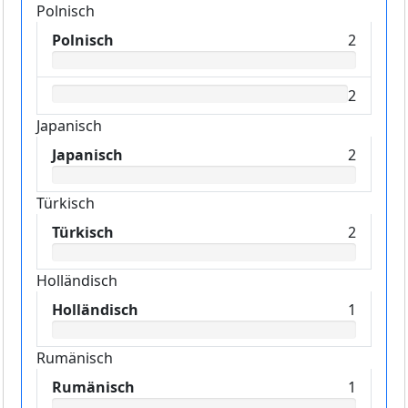
Polnisch
Polnisch
2
2
Japanisch
Japanisch
2
Türkisch
Türkisch
2
Holländisch
Holländisch
1
Rumänisch
Rumänisch
1