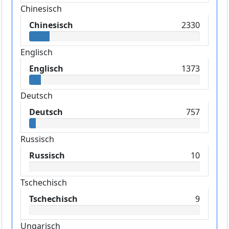
Chinesisch
Chinesisch
2330
Englisch
Englisch
1373
Deutsch
Deutsch
757
Russisch
Russisch
10
Tschechisch
Tschechisch
9
Ungarisch