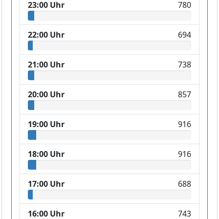
23:00 Uhr
780
22:00 Uhr
694
21:00 Uhr
738
20:00 Uhr
857
19:00 Uhr
916
18:00 Uhr
916
17:00 Uhr
688
16:00 Uhr
743