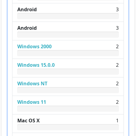
Android
3
Android
3
Windows 2000
2
Windows 15.0.0
2
Windows NT
2
Windows 11
2
Mac OS X
1