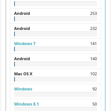
Android
253
Android
232
Windows 7
141
Android
140
Mac OS X
102
Windows
92
Windows 8.1
50