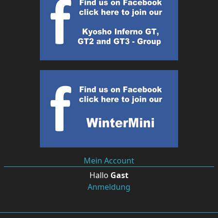
Mein Account
Hallo
Gast
Anmeldung