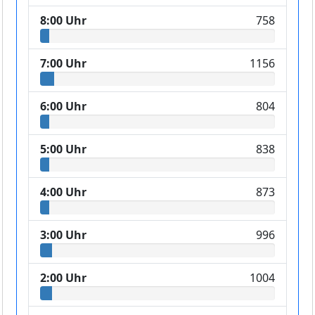
8:00 Uhr
758
7:00 Uhr
1156
6:00 Uhr
804
5:00 Uhr
838
4:00 Uhr
873
3:00 Uhr
996
2:00 Uhr
1004