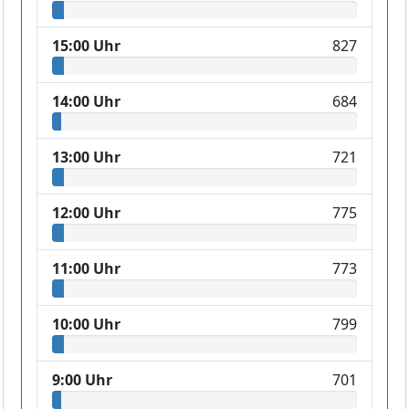
15:00 Uhr
827
14:00 Uhr
684
13:00 Uhr
721
12:00 Uhr
775
11:00 Uhr
773
10:00 Uhr
799
9:00 Uhr
701