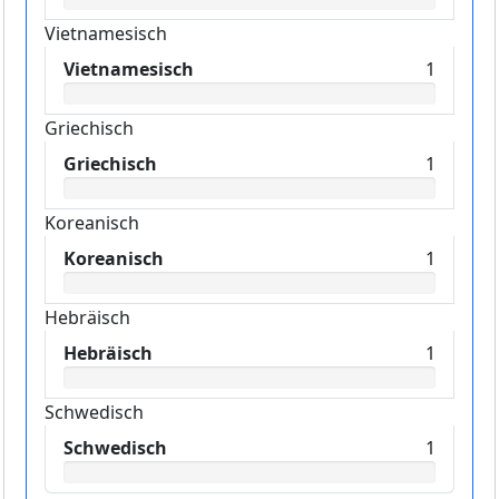
Vietnamesisch
Vietnamesisch
1
Griechisch
Griechisch
1
Koreanisch
Koreanisch
1
Hebräisch
Hebräisch
1
Schwedisch
Schwedisch
1