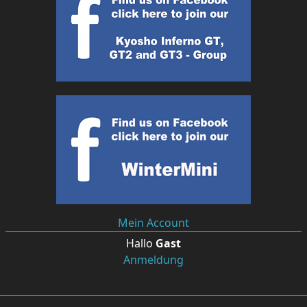
Mein Account
Hallo
Gast
Anmeldung