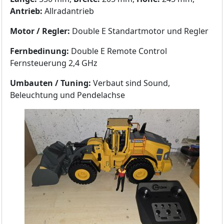
Antrieb:
Allradantrieb
Motor / Regler:
Double E Standartmotor und Regler
Fernbedinung:
Double E Remote Control
Fernsteuerung 2,4 GHz
Umbauten / Tuning:
Verbaut sind Sound,
Beleuchtung und Pendelachse