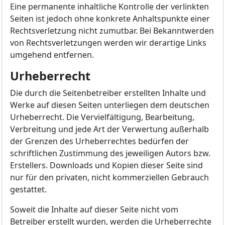
Eine permanente inhaltliche Kontrolle der verlinkten
Seiten ist jedoch ohne konkrete Anhaltspunkte einer
Rechtsverletzung nicht zumutbar. Bei Bekanntwerden
von Rechtsverletzungen werden wir derartige Links
umgehend entfernen.
Urheberrecht
Die durch die Seitenbetreiber erstellten Inhalte und
Werke auf diesen Seiten unterliegen dem deutschen
Urheberrecht. Die Vervielfältigung, Bearbeitung,
Verbreitung und jede Art der Verwertung außerhalb
der Grenzen des Urheberrechtes bedürfen der
schriftlichen Zustimmung des jeweiligen Autors bzw.
Erstellers. Downloads und Kopien dieser Seite sind
nur für den privaten, nicht kommerziellen Gebrauch
gestattet.
Soweit die Inhalte auf dieser Seite nicht vom
Betreiber erstellt wurden, werden die Urheberrechte