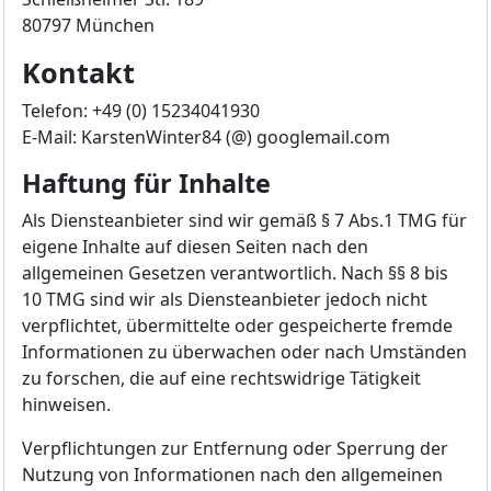
80797 München
Kontakt
Telefon: +49 (0) 15234041930
E-Mail: KarstenWinter84 (@) googlemail.com
Haftung für Inhalte
Als Diensteanbieter sind wir gemäß § 7 Abs.1 TMG für
eigene Inhalte auf diesen Seiten nach den
allgemeinen Gesetzen verantwortlich. Nach §§ 8 bis
10 TMG sind wir als Diensteanbieter jedoch nicht
verpflichtet, übermittelte oder gespeicherte fremde
Informationen zu überwachen oder nach Umständen
zu forschen, die auf eine rechtswidrige Tätigkeit
hinweisen.
Verpflichtungen zur Entfernung oder Sperrung der
Nutzung von Informationen nach den allgemeinen