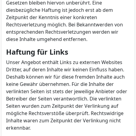
Gesetzen bleiben hiervon unberührt. Eine
diesbezügliche Haftung ist jedoch erst ab dem
Zeitpunkt der Kenntnis einer konkreten
Rechtsverletzung möglich. Bei Bekanntwerden von
entsprechenden Rechtsverletzungen werden wir
diese Inhalte umgehend entfernen.
Haftung für Links
Unser Angebot enthält Links zu externen Websites
Dritter, auf deren Inhalte wir keinen Einfluss haben.
Deshalb können wir für diese fremden Inhalte auch
keine Gewähr übernehmen. Für die Inhalte der
verlinkten Seiten ist stets der jeweilige Anbieter oder
Betreiber der Seiten verantwortlich. Die verlinkten
Seiten wurden zum Zeitpunkt der Verlinkung auf
mögliche Rechtsverstöße überprüft. Rechtswidrige
Inhalte waren zum Zeitpunkt der Verlinkung nicht
erkennbar.