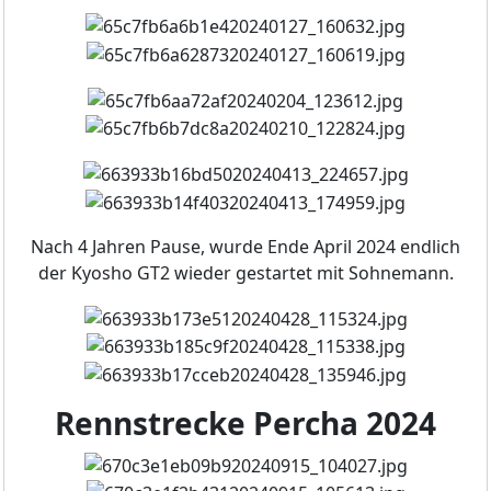
Nach 4 Jahren Pause, wurde Ende April 2024 endlich
der Kyosho GT2 wieder gestartet mit Sohnemann.