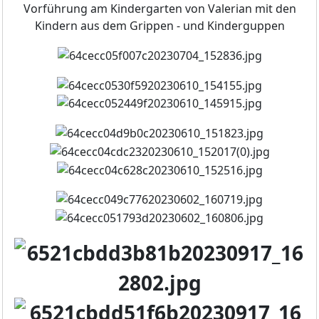
Vorführung am Kindergarten von Valerian mit den
Kindern aus dem Grippen - und Kinderguppen