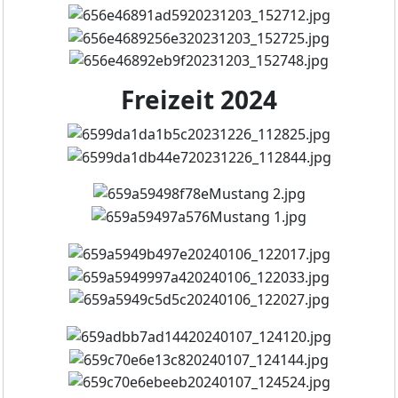
Freizeit 2024