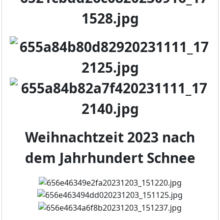
Weihnachtzeit 2023 nach
dem Jahrhundert Schnee