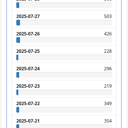
2025-07-27
503
2025-07-26
426
2025-07-25
228
2025-07-24
296
2025-07-23
219
2025-07-22
349
2025-07-21
354