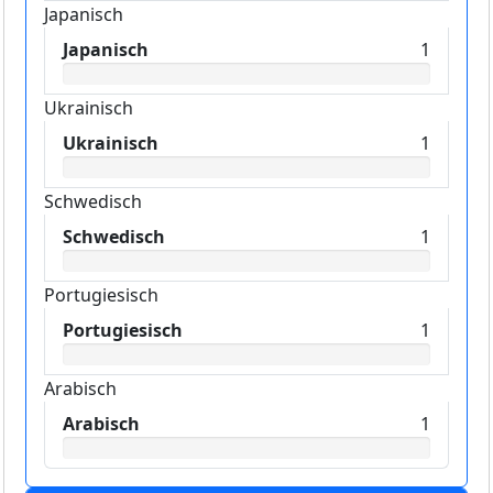
Japanisch
Japanisch
1
Ukrainisch
Ukrainisch
1
Schwedisch
Schwedisch
1
Portugiesisch
Portugiesisch
1
Arabisch
Arabisch
1