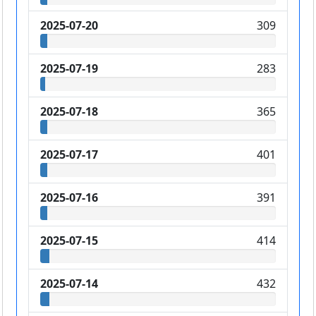
2025-07-20
309
2025-07-19
283
2025-07-18
365
2025-07-17
401
2025-07-16
391
2025-07-15
414
2025-07-14
432