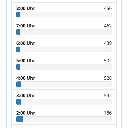
8:00 Uhr
456
7:00 Uhr
462
6:00 Uhr
439
5:00 Uhr
502
4:00 Uhr
528
3:00 Uhr
532
2:00 Uhr
786