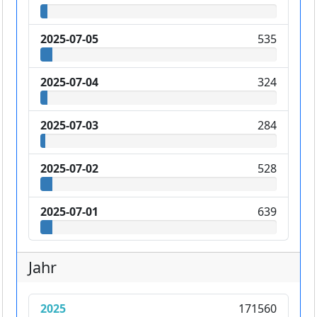
2025-07-05
535
2025-07-04
324
2025-07-03
284
2025-07-02
528
2025-07-01
639
Jahr
2025
171560