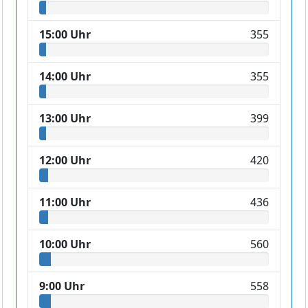
15:00 Uhr
355
14:00 Uhr
355
13:00 Uhr
399
12:00 Uhr
420
11:00 Uhr
436
10:00 Uhr
560
9:00 Uhr
558