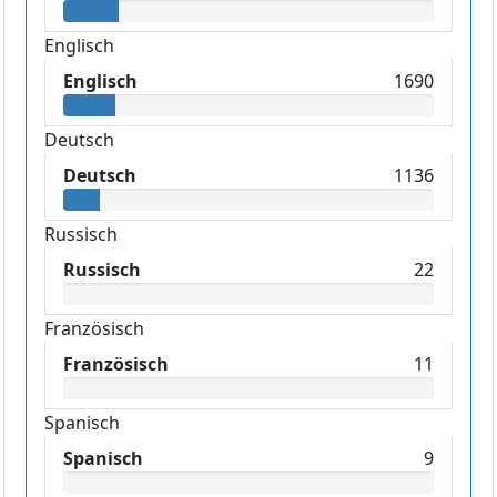
Englisch
Englisch
1690
Deutsch
Deutsch
1136
Russisch
Russisch
22
Französisch
Französisch
11
Spanisch
Spanisch
9