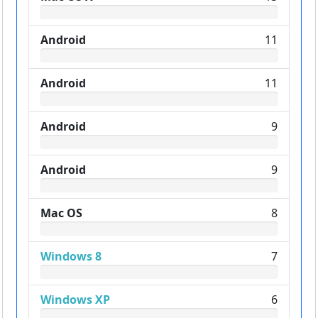
Android
11
Android
11
Android
9
Android
9
Mac OS
8
Windows 8
7
Windows XP
6