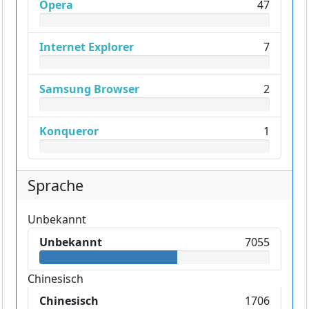
Opera
47
Internet Explorer
7
Samsung Browser
2
Konqueror
1
Sprache
Unbekannt
Unbekannt
7055
Chinesisch
Chinesisch
1706