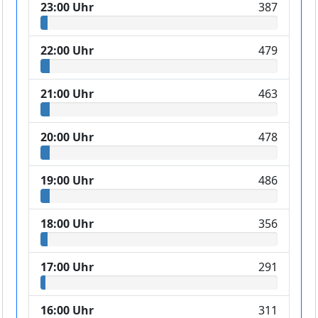
23:00 Uhr
387
22:00 Uhr
479
21:00 Uhr
463
20:00 Uhr
478
19:00 Uhr
486
18:00 Uhr
356
17:00 Uhr
291
16:00 Uhr
311