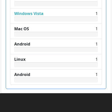
Windows Vista
1
Mac OS
1
Android
1
Linux
1
Android
1