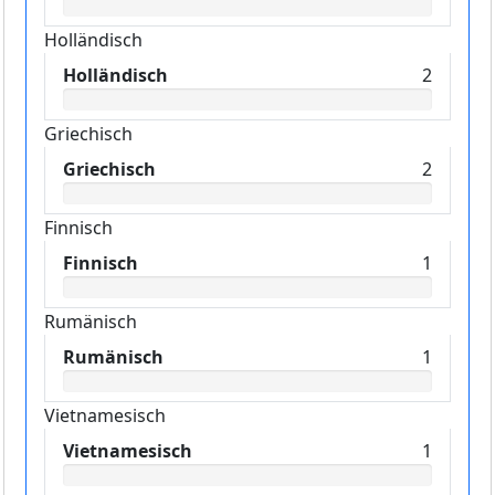
Holländisch
Holländisch
2
Griechisch
Griechisch
2
Finnisch
Finnisch
1
Rumänisch
Rumänisch
1
Vietnamesisch
Vietnamesisch
1