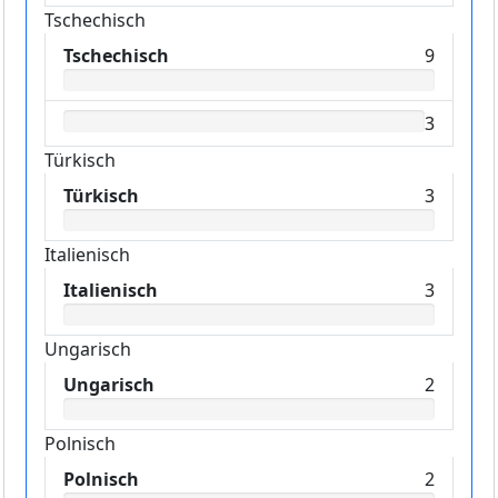
Tschechisch
Tschechisch
9
3
Türkisch
Türkisch
3
Italienisch
Italienisch
3
Ungarisch
Ungarisch
2
Polnisch
Polnisch
2