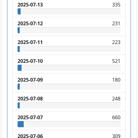
2025-07-13
335
2025-07-12
231
2025-07-11
223
2025-07-10
521
2025-07-09
180
2025-07-08
248
2025-07-07
660
2025-07-06
309