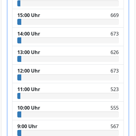
15:00 Uhr
669
14:00 Uhr
673
13:00 Uhr
626
12:00 Uhr
673
11:00 Uhr
523
10:00 Uhr
555
9:00 Uhr
567