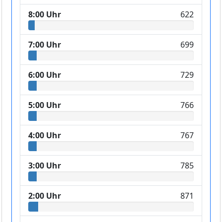
8:00 Uhr
622
7:00 Uhr
699
6:00 Uhr
729
5:00 Uhr
766
4:00 Uhr
767
3:00 Uhr
785
2:00 Uhr
871