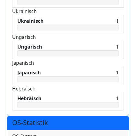
Ukrainisch
Ukrainisch
1
Ungarisch
Ungarisch
1
Japanisch
Japanisch
1
Hebräisch
Hebräisch
1
OS-Statistik