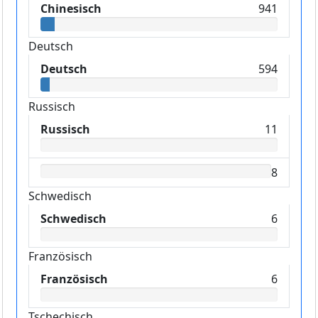
Chinesisch
941
Deutsch
Deutsch
594
Russisch
Russisch
11
8
Schwedisch
Schwedisch
6
Französisch
Französisch
6
Tschechisch