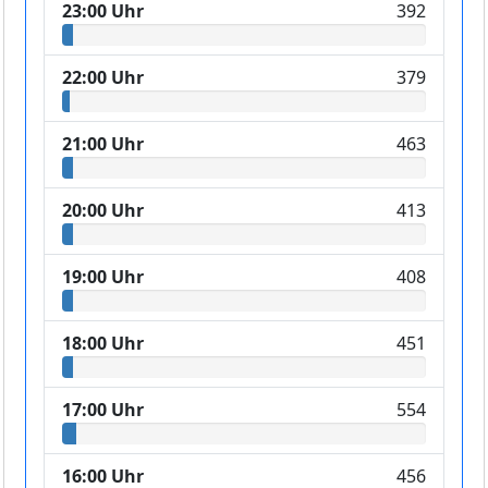
23:00 Uhr
392
22:00 Uhr
379
21:00 Uhr
463
20:00 Uhr
413
19:00 Uhr
408
18:00 Uhr
451
17:00 Uhr
554
16:00 Uhr
456