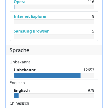
Opera
116
Internet Explorer
9
Samsung Browser
5
Sprache
Unbekannt
Unbekannt
12653
Englisch
Englisch
979
Chinesisch