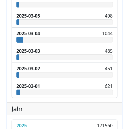
2025-03-05
498
2025-03-04
1044
2025-03-03
485
2025-03-02
451
2025-03-01
621
Jahr
2025
171560