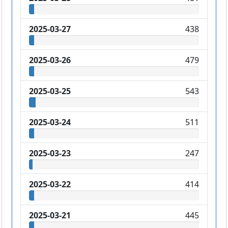
2025-03-27
438
2025-03-26
479
2025-03-25
543
2025-03-24
511
2025-03-23
247
2025-03-22
414
2025-03-21
445