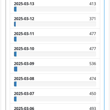
2025-03-13
413
2025-03-12
371
2025-03-11
477
2025-03-10
477
2025-03-09
536
2025-03-08
474
2025-03-07
450
2025-03-06
493