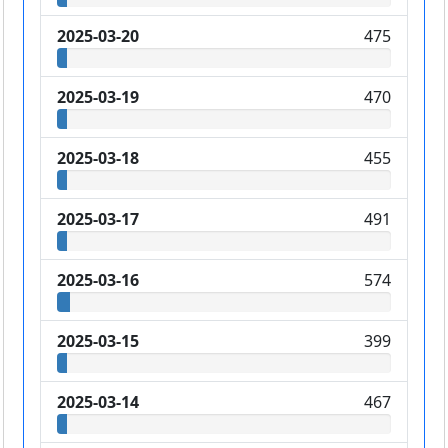
2025-03-20
475
2025-03-19
470
2025-03-18
455
2025-03-17
491
2025-03-16
574
2025-03-15
399
2025-03-14
467