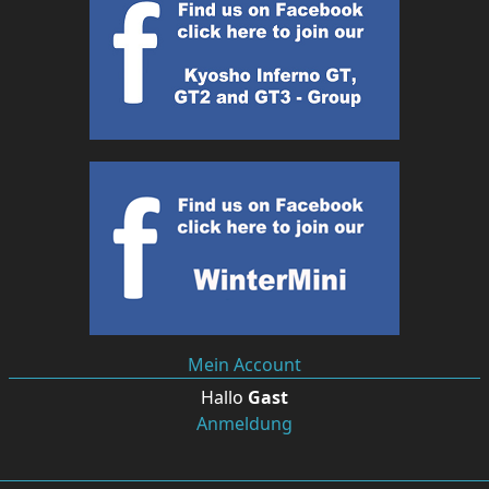
Mein Account
Hallo
Gast
Anmeldung