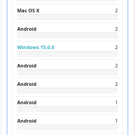
Mac OS X
2
Android
2
Windows 15.0.0
2
Android
2
Android
2
Android
1
Android
1