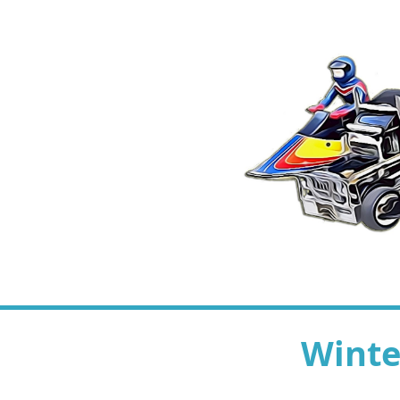
Winte