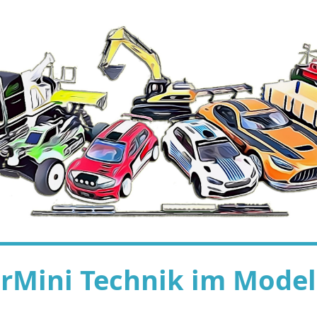
rMini Technik im Model