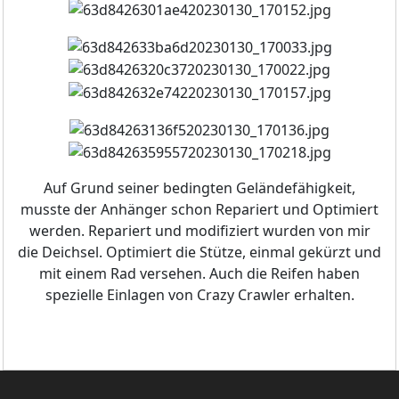
Auf Grund seiner bedingten Geländefähigkeit,
musste der Anhänger schon Repariert und Optimiert
werden. Repariert und modifiziert wurden von mir
die Deichsel. Optimiert die Stütze, einmal gekürzt und
mit einem Rad versehen. Auch die Reifen haben
spezielle Einlagen von Crazy Crawler erhalten.