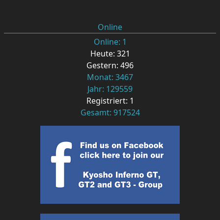
Online
Online: 1
Heute: 321
Gestern: 496
Monat: 3467
Jahr: 129559
Registriert: 1
Gesamt: 917524